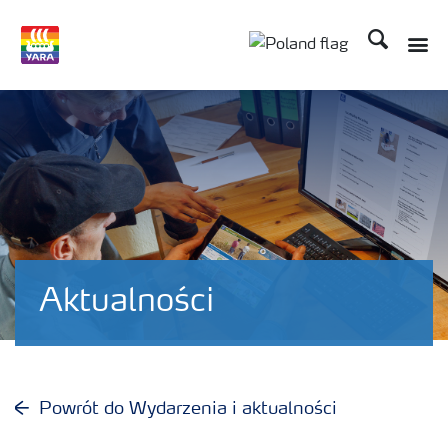
Szukaj
Aktualności
Powrót do Wydarzenia i aktualności