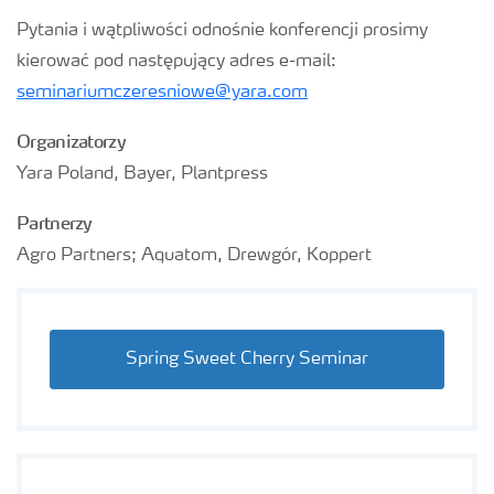
Pytania i wątpliwości odnośnie konferencji prosimy
kierować pod następujący adres e-mail:
seminariumczeresniowe@yara.com
Organizatorzy
Yara Poland, Bayer, Plantpress
Partnerzy
Agro Partners; Aquatom, Drewgór, Koppert
Spring Sweet Cherry Seminar