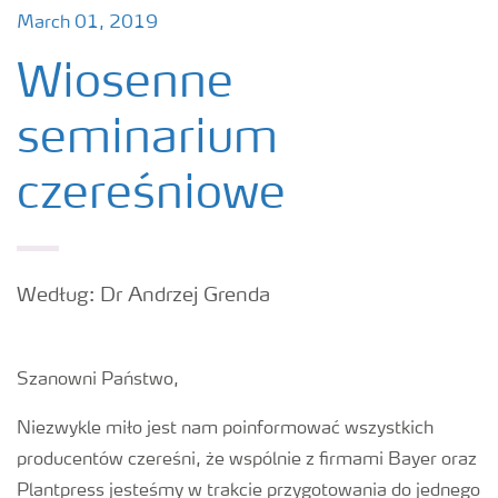
March 01, 2019
Wiosenne
seminarium
czereśniowe
Według: Dr Andrzej Grenda
Szanowni Państwo,
Niezwykle miło jest nam poinformować wszystkich
producentów czereśni, że wspólnie z firmami Bayer oraz
Plantpress jesteśmy w trakcie przygotowania do jednego