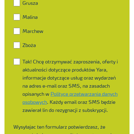
Grusza
Malina
Marchew
Zboża
Tak! Chcę otrzymywać zaproszenia, oferty i
aktualności dotyczące produktów Yara,
informacje dotyczące usług oraz wydarzeń
na adres e-mail oraz SMS, na zasadach
opisanych w
Polityce przetwarzania danych
osobowych
. Każdy email oraz SMS będzie
zawierał lin do rezygnacji z subskrypcji.
Wysyłajac ten formularz potwierdzasz, że