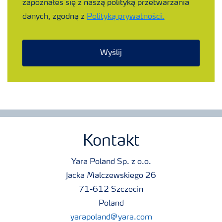
zapoznałeś się z naszą polityką przetwarzania
danych, zgodną z
Polityką prywatności.
Wyślij
Kontakt
Yara Poland Sp. z o.o.
Jacka Malczewskiego 26
71-612 Szczecin
Poland
yarapoland@yara.com