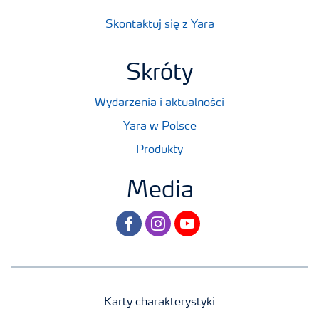
Skontaktuj się z Yara
Skróty
Wydarzenia i aktualności
Yara w Polsce
Produkty
Media
facebook
instagram
youtube
Karty charakterystyki