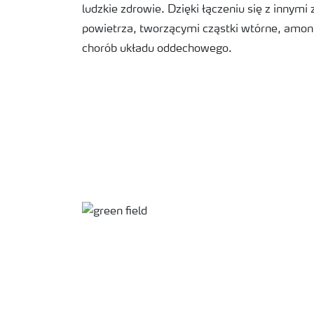
ludzkie zdrowie. Dzięki łączeniu się z innymi
powietrza, tworzącymi cząstki wtórne, amoni
chorób układu oddechowego.