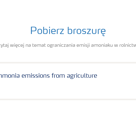
Pobierz broszurę
ytaj więcej na temat ograniczania emisji amoniaku w rolnict
monia emissions from agriculture